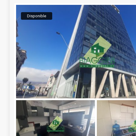
Disponible