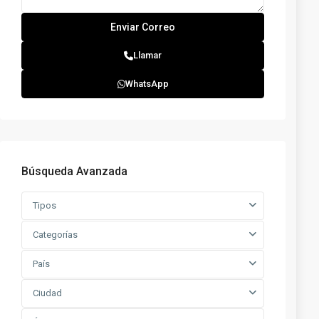
Llamar
WhatsApp
Búsqueda Avanzada
Tipos
Categorías
País
Ciudad