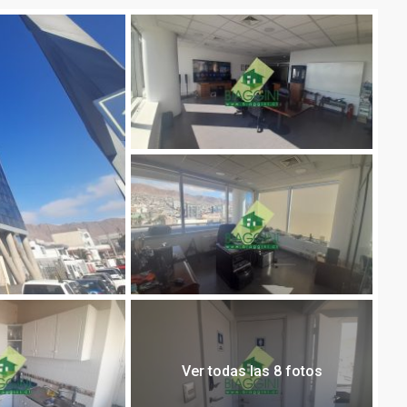
Ver todas las 8 fotos