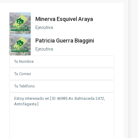
Minerva Esquivel Araya
Ejecutiva
Patricia Guerra Biaggini
Ejecutiva