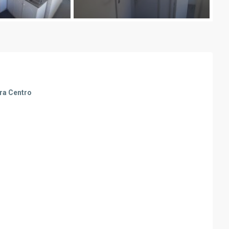
era Centro