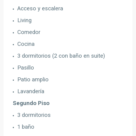
Acceso y escalera
Living
Comedor
Cocina
3 dormitorios (2 con baño en suite)
Pasillo
Patio amplio
Lavandería
Segundo Piso
3 dormitorios
1 baño