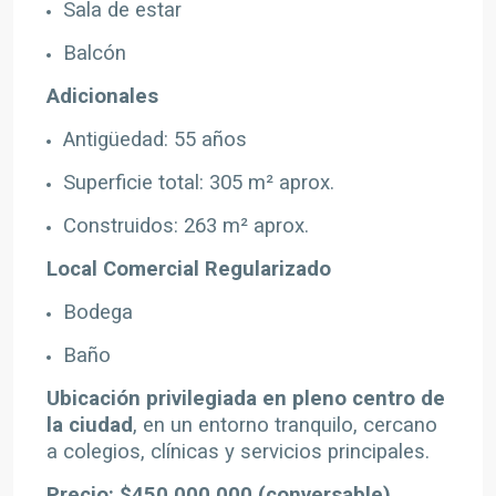
Sala de estar
Balcón
Adicionales
Antigüedad: 55 años
Superficie total: 305 m² aprox.
Construidos: 263 m² aprox.
Local Comercial Regularizado
Bodega
Baño
Ubicación privilegiada en pleno centro de
la ciudad
, en un entorno tranquilo, cercano
a colegios, clínicas y servicios principales.
Precio: $450.000.000 (conversable)