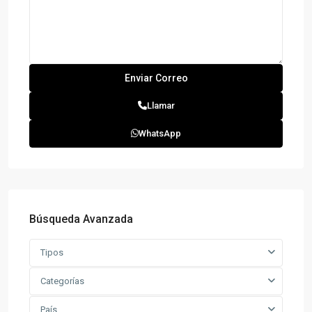
Llamar
WhatsApp
Búsqueda Avanzada
Tipos
Categorías
País