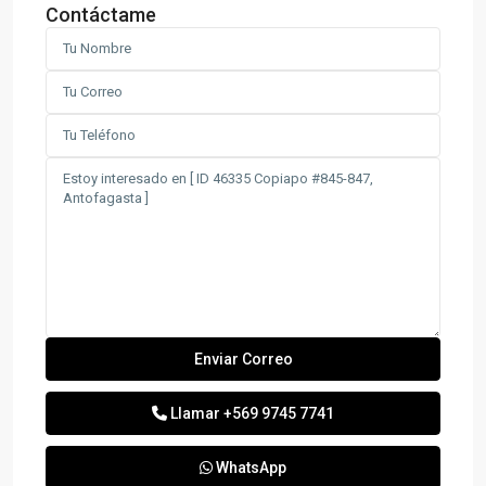
Contáctame
Llamar
+569 9745 7741
WhatsApp