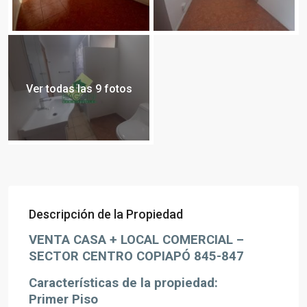
Ver todas las 9 fotos
Descripción de la Propiedad
VENTA CASA + LOCAL COMERCIAL –
SECTOR CENTRO COPIAPÓ 845-847
Características de la propiedad:
Primer Piso