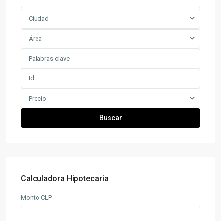
Ciudad
Área
Precio
Buscar
Calculadora Hipotecaria
Monto CLP