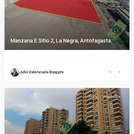
Manzana E Sitio 2, La Negra, Antofagasta.
Julio Valenzuela Biaggini
Venta
Disponible