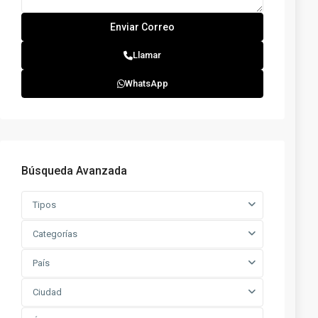
Llamar
WhatsApp
Búsqueda Avanzada
Tipos
Categorías
País
Ciudad