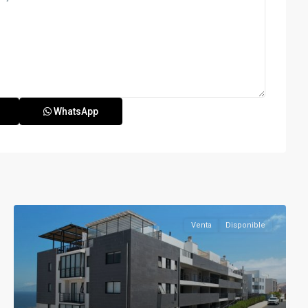
WhatsApp
Venta
Disponible