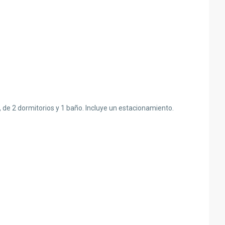
 de 2 dormitorios y 1 baño. Incluye un estacionamiento.