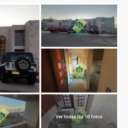
Ver todas las 10 fotos