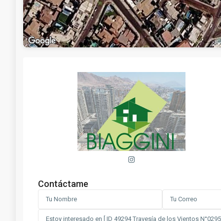
Contáctame