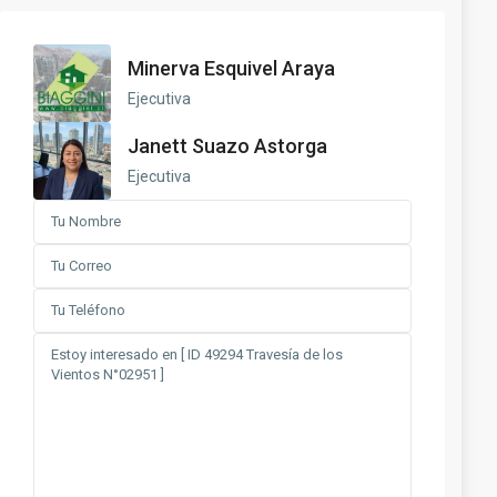
Minerva Esquivel Araya
Ejecutiva
Janett Suazo Astorga
Ejecutiva