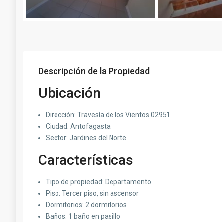
Descripción de la Propiedad
Ubicación
Dirección: Travesía de los Vientos 02951
Ciudad: Antofagasta
Sector: Jardines del Norte
Características
Tipo de propiedad: Departamento
Piso: Tercer piso, sin ascensor
Dormitorios: 2 dormitorios
Baños: 1 baño en pasillo