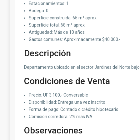
Estacionamientos: 1
Bodega: 0
Superficie construida: 65 m² aprox.
Superficie total: 68 m² aprox.
Antigüedad: Más de 10 años
Gastos comunes: Aproximadamente $40.000.-
Descripción
Departamento ubicado en el sector Jardines del Norte bajo,
Condiciones de Venta
Precio: UF 3.100.- Conversable
Disponibilidad: Entrega una vez inscrito
Forma de pago: Contado o crédito hipotecario
Comisión corredora: 2% más IVA
Observaciones