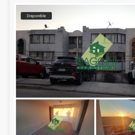
Disponible