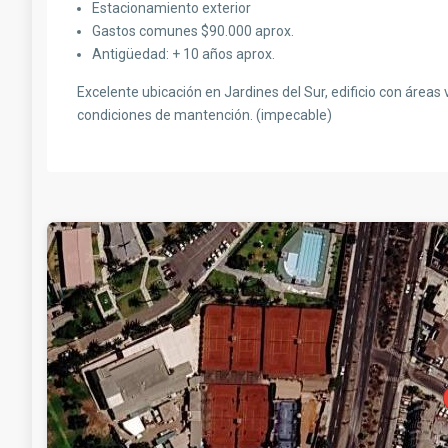
Estacionamiento exterior
Gastos comunes $90.000 aprox.
Antigüedad: + 10 años aprox.
Excelente ubicación en Jardines del Sur, edificio con áreas
condiciones de mantención. (impecable)