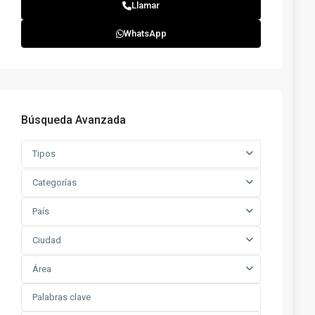
Llamar
WhatsApp
Búsqueda Avanzada
Tipos
Categorías
País
Ciudad
Área