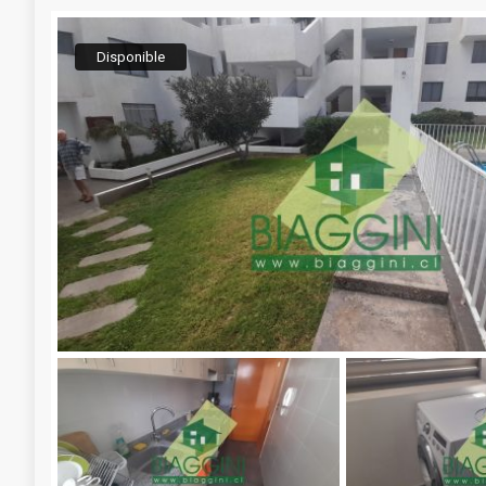
Disponible