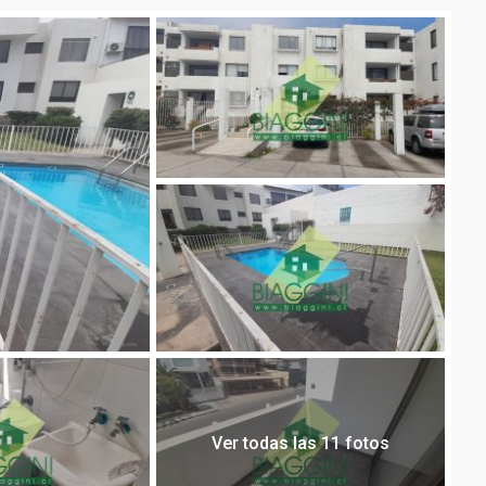
Ver todas las 11 fotos