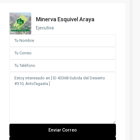
Minerva Esquivel Araya
Ejecutiva