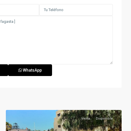
WhatsApp
Venta
Disponible