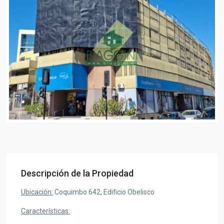
Descripción de la Propiedad
Ubicación:
Coquimbo 642, Edificio Obelisco
Características: