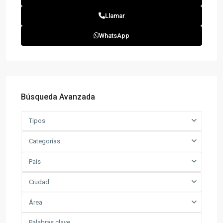
Llamar
WhatsApp
Búsqueda Avanzada
Tipos
Categorías
País
Ciudad
Área