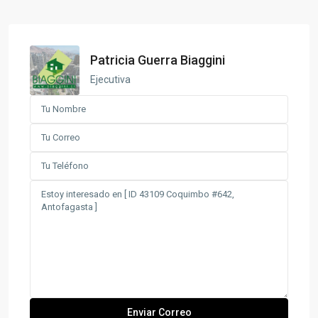
Patricia Guerra Biaggini
Ejecutiva