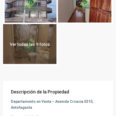
Ver todas las 9 fotos
Descripción de la Propiedad
Departamento en Venta – Avenida Croacia 0310,
Antofagasta