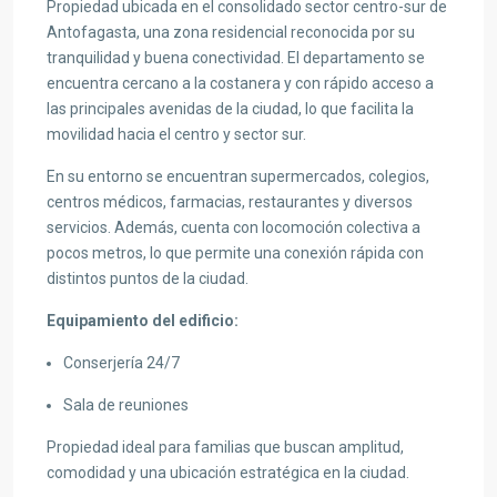
Propiedad ubicada en el consolidado sector centro-sur de
Antofagasta
, una zona residencial reconocida por su
tranquilidad y buena conectividad. El departamento se
encuentra cercano a la costanera y con rápido acceso a
las principales avenidas de la ciudad, lo que facilita la
movilidad hacia el centro y sector sur.
En su entorno se encuentran supermercados, colegios,
centros médicos, farmacias, restaurantes y diversos
servicios. Además, cuenta con locomoción colectiva a
pocos metros, lo que permite una conexión rápida con
distintos puntos de la ciudad.
Equipamiento del edificio:
Conserjería 24/7
Sala de reuniones
Propiedad ideal para familias que buscan amplitud,
comodidad y una ubicación estratégica en la ciudad.