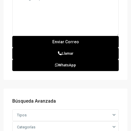
Llamar
WhatsApp
Búsqueda Avanzada
Tipos
Categorías