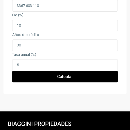
Pie (%)
Años de crédito
Tasa anual (%)
Calcular
BIAGGINI PROPIEDADES