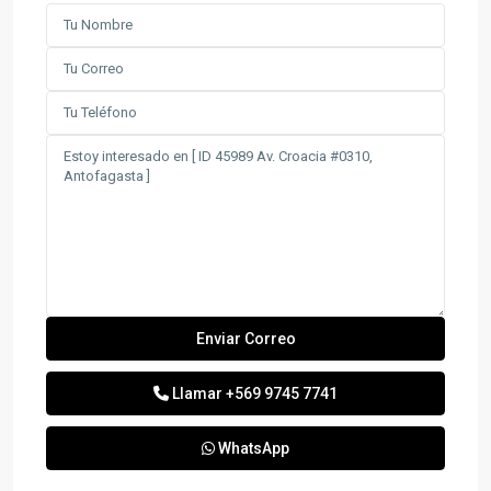
Llamar
+569 9745 7741
WhatsApp