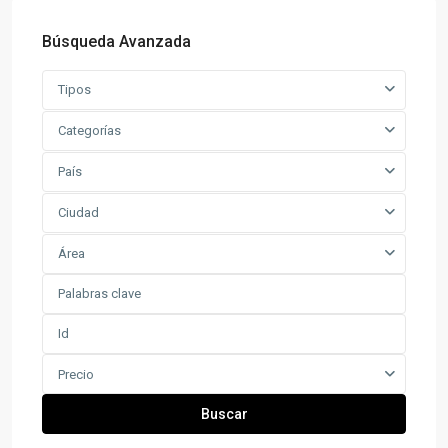
Búsqueda Avanzada
Tipos
Categorías
País
Ciudad
Área
Precio
Buscar