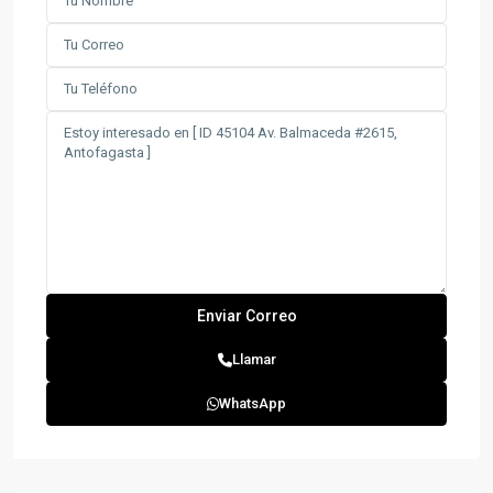
Llamar
WhatsApp