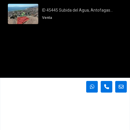
ID 45445 Subida del Agua, Antofagas...
Venta