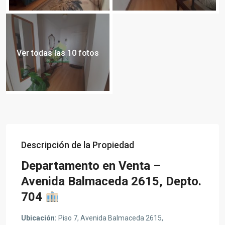
Ver todas las 10 fotos
Descripción de la Propiedad
Departamento en Venta –
Avenida Balmaceda 2615, Depto.
704
Ubicación:
Piso 7, Avenida Balmaceda 2615,