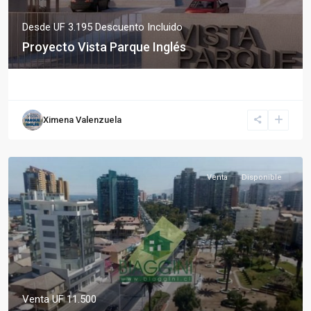
Desde
UF 3.195
Descuento Incluido
Proyecto Vista Parque Inglés
Ximena Valenzuela
Venta
Disponible
Venta
UF 11.500