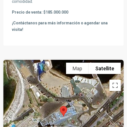
comodidad.
Precio de venta:
$185.000.000
¡Contáctanos para más información o agendar una
visita!
Map
Satellite