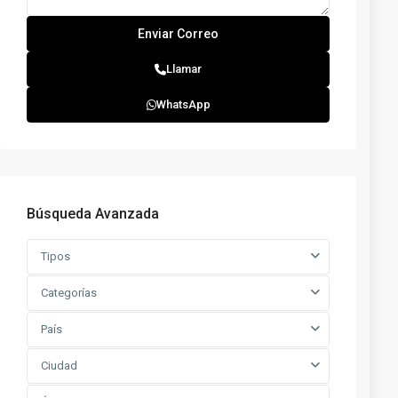
Llamar
WhatsApp
Búsqueda Avanzada
Tipos
Categorías
País
Ciudad