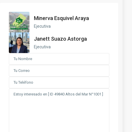
Minerva Esquivel Araya
Ejecutiva
Janett Suazo Astorga
Ejecutiva