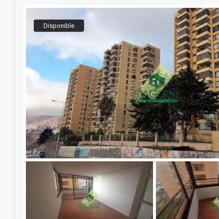
Disponible