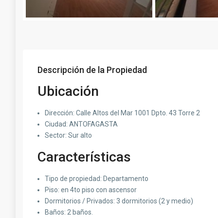
Descripción de la Propiedad
Ubicación
Dirección: Calle Altos del Mar 1001 Dpto. 43 Torre 2
Ciudad: ANTOFAGASTA
Sector: Sur alto
Características
Tipo de propiedad: Departamento
Piso: en 4to piso con ascensor
Dormitorios / Privados: 3 dormitorios (2 y medio)
Baños: 2 baños.