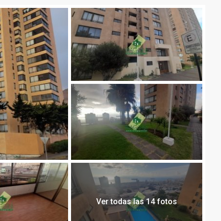
Ver todas las 14 fotos