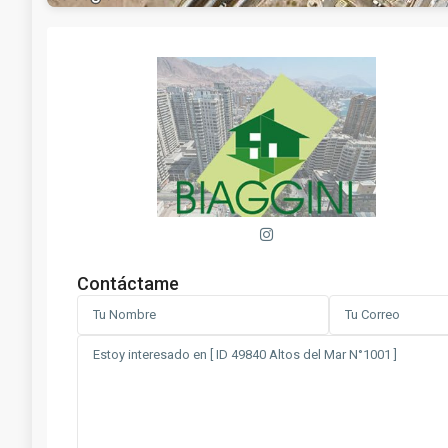
Contáctame