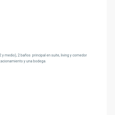
y medio), 2 baños principal en suite, living y comedor
estacionamiento y una bodega.