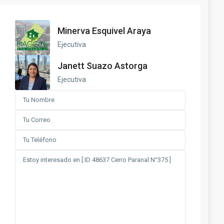
Minerva Esquivel Araya
Ejecutiva
Janett Suazo Astorga
Ejecutiva