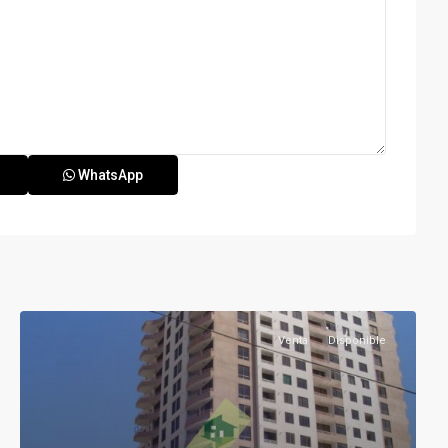
WhatsApp
Venta
Disponible