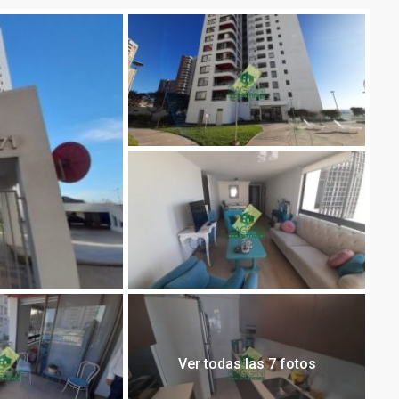
Ver todas las 7 fotos