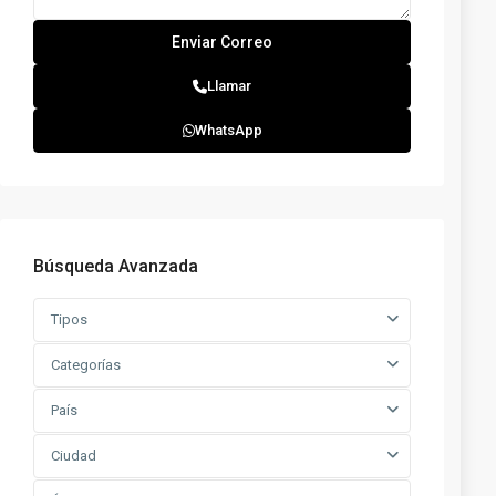
Llamar
WhatsApp
Búsqueda Avanzada
Tipos
Categorías
País
Ciudad