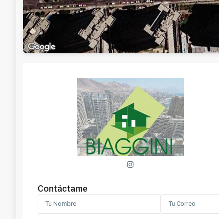
Contáctame