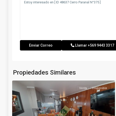
Llamar
+569 9443 3317
Propiedades Similares
Venta
Disponible