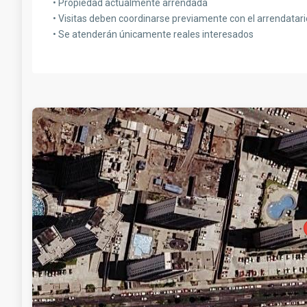
• Propiedad actualmente arrendada
• Visitas deben coordinarse previamente con el arrendatari
• Se atenderán únicamente reales interesados