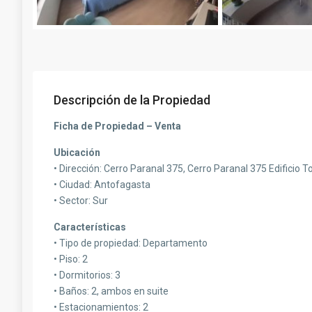
Descripción de la Propiedad
Ficha de Propiedad – Venta
Ubicación
• Dirección: Cerro Paranal 375, Cerro Paranal 375 Edificio 
• Ciudad: Antofagasta
• Sector: Sur
Características
• Tipo de propiedad: Departamento
• Piso: 2
• Dormitorios: 3
• Baños: 2, ambos en suite
• Estacionamientos: 2