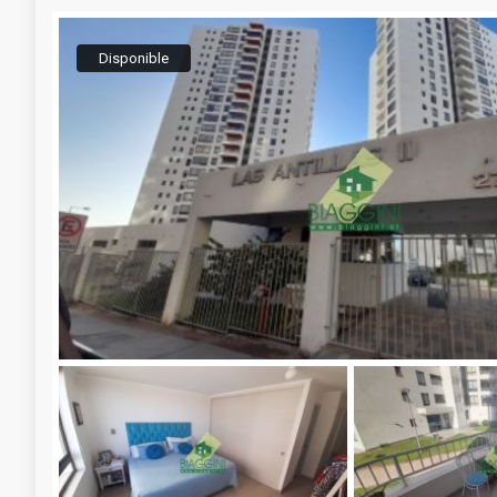
Disponible