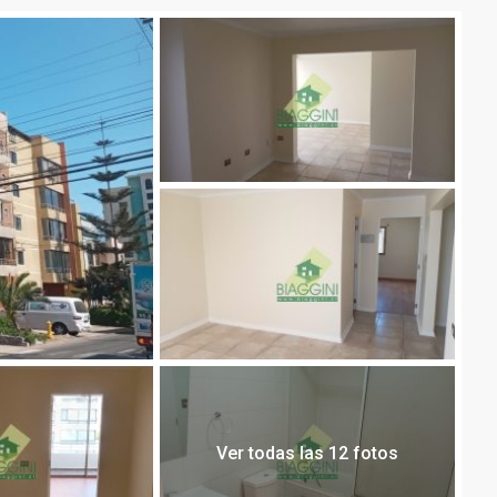
Ver todas las 12 fotos