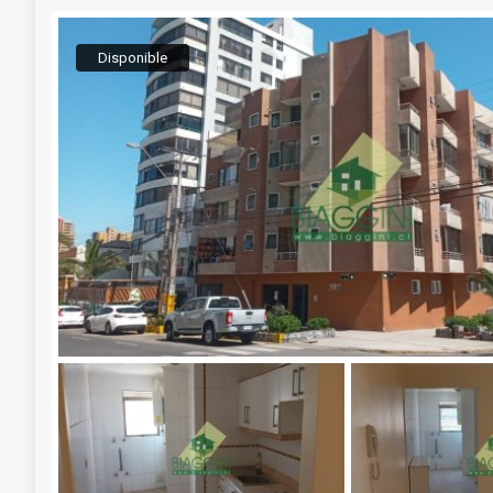
Disponible