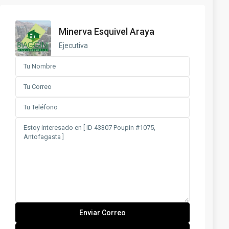
Minerva Esquivel Araya
Ejecutiva