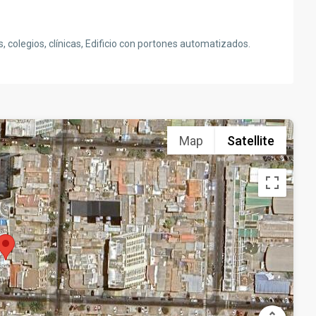
, colegios, clínicas, Edificio con portones automatizados.
Map
Satellite