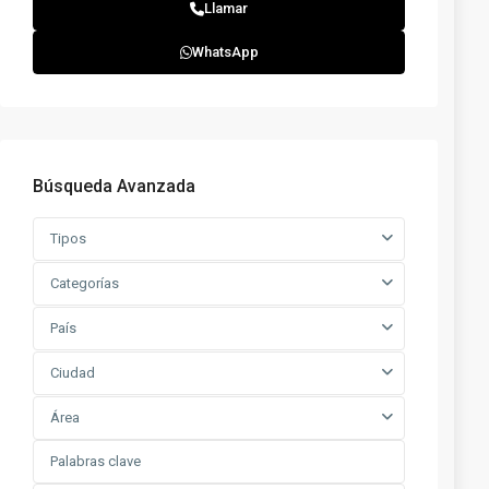
Llamar
WhatsApp
Búsqueda Avanzada
Tipos
Categorías
País
Ciudad
Área