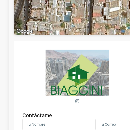
Contáctame