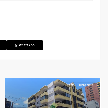
WhatsApp
Venta
Disponible