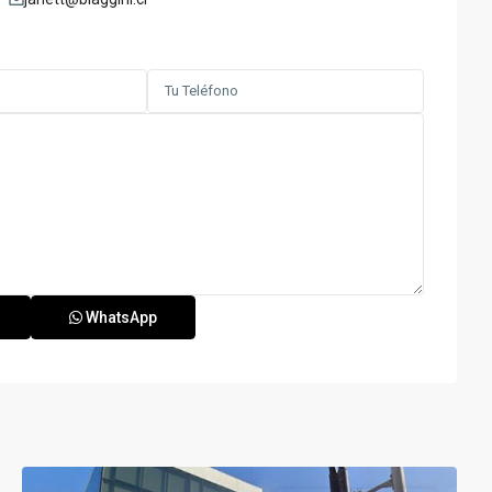
WhatsApp