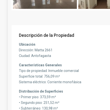
Descripción de la Propiedad
Ubicación
Dirección: Matta 2661
Ciudad: Antofagasta
Características Generales
Tipo de propiedad: Inmueble comercial
Superficie total: 756,09 m²
Sistema eléctrico: Corriente monofásica
Distribución de Superficies
• Primer piso: 373,59 m²
• Segundo piso: 251,52 m²
• Subterráneo: 130,98 m²