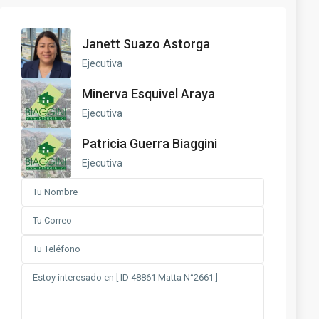
Janett Suazo Astorga
Ejecutiva
Minerva Esquivel Araya
Ejecutiva
Patricia Guerra Biaggini
Ejecutiva