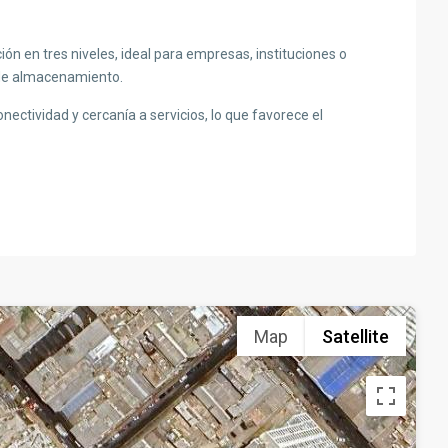
ón en tres niveles, ideal para empresas, instituciones o
 de almacenamiento.
nectividad y cercanía a servicios, lo que favorece el
Map
Satellite