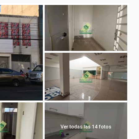
Ver todas las 14 fotos