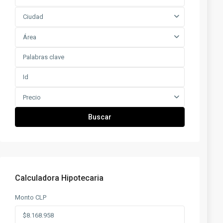
Ciudad
Área
Precio
Buscar
Calculadora Hipotecaria
Monto CLP