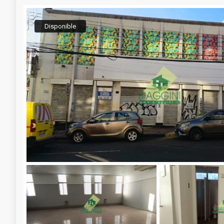
Disponible