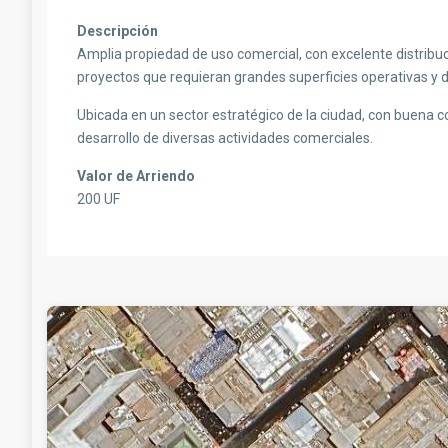
Descripción
Amplia propiedad de uso comercial, con excelente distribuci
proyectos que requieran grandes superficies operativas y
Ubicada en un sector estratégico de la ciudad, con buena co
desarrollo de diversas actividades comerciales.
Valor de Arriendo
200 UF