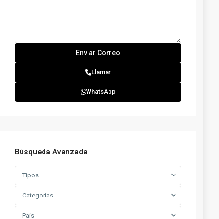
Llamar
WhatsApp
Búsqueda Avanzada
Tipos
Categorías
País