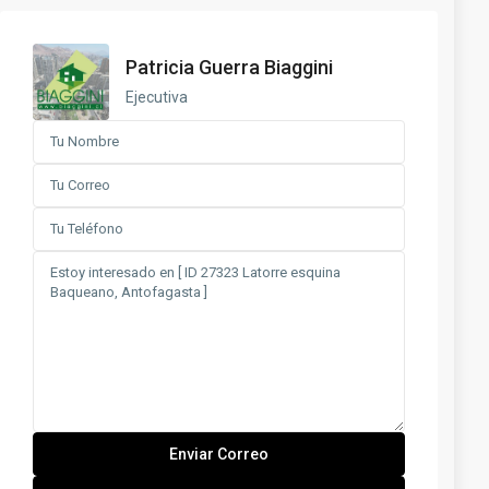
Patricia Guerra Biaggini
Ejecutiva