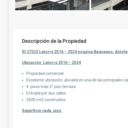
Descripción de la Propiedad
ID 27323 Latorre 2516 – 2534 esquina Baqueano, Antof
Ubicación: Latorre 2516 – 2534
Propiedad comercial
Excelente ubicación, ubicada en una de las principales ca
4 pisos más 5° piso terraza
Entrada por dos calles
2600 mt2 construidos
Superficie cada piso