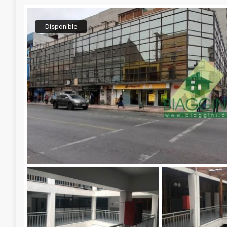
Disponible