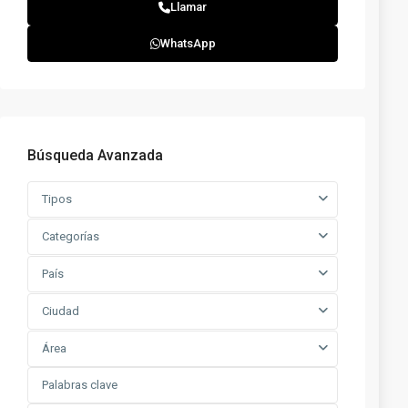
Llamar
WhatsApp
Búsqueda Avanzada
Tipos
Categorías
País
Ciudad
Área