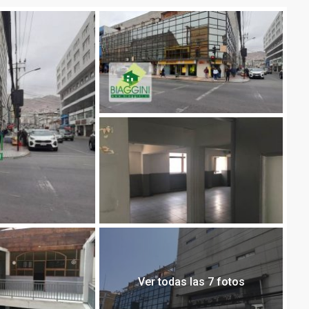
Ver todas las 7 fotos