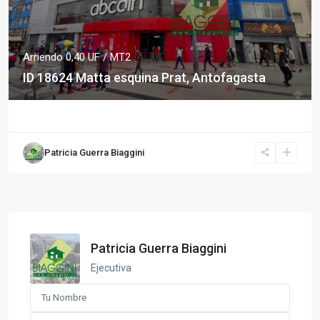
Arriendo 0,40 UF / MT2
ID 18624 Matta esquina Prat, Antofagasta
Patricia Guerra Biaggini
Patricia Guerra Biaggini
Ejecutiva