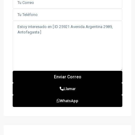
Llamar
WhatsApp