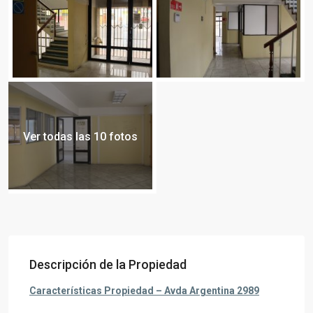
Ver todas las 10 fotos
Descripción de la Propiedad
Características Propiedad – Avda Argentina 2989