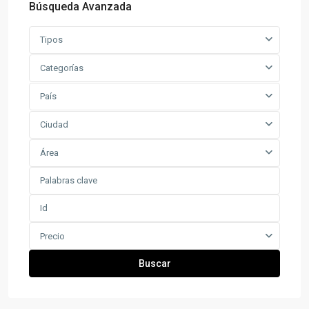
Búsqueda Avanzada
Tipos
Categorías
País
Ciudad
Área
Precio
Buscar