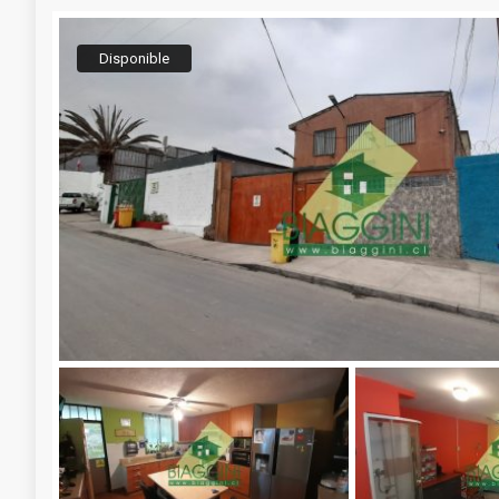
Disponible