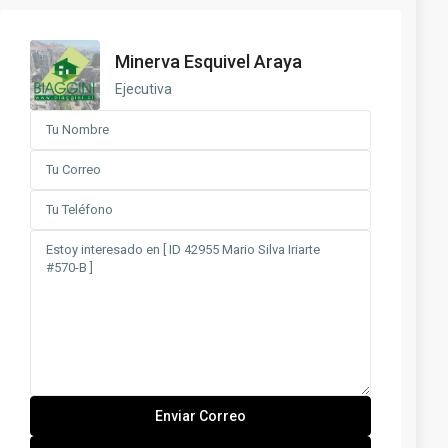
Minerva Esquivel Araya
Ejecutiva