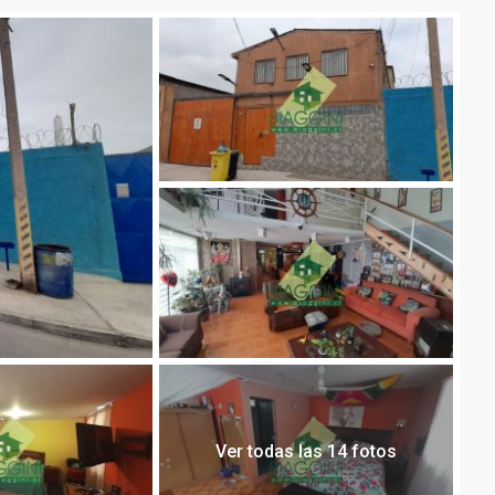
Ver todas las 14 fotos