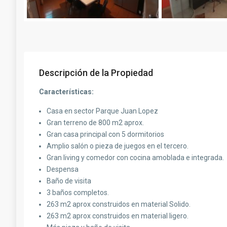
Descripción de la Propiedad
Características:
Casa en sector Parque Juan Lopez
Gran terreno de 800 m2 aprox.
Gran casa principal con 5 dormitorios
Amplio salón o pieza de juegos en el tercero.
Gran living y comedor con cocina amoblada e integrada.
Despensa
Baño de visita
3 baños completos.
263 m2 aprox construidos en material Solido.
263 m2 aprox construidos en material ligero.