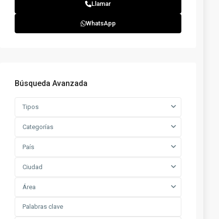
Llamar
WhatsApp
Búsqueda Avanzada
Tipos
Categorías
País
Ciudad
Área