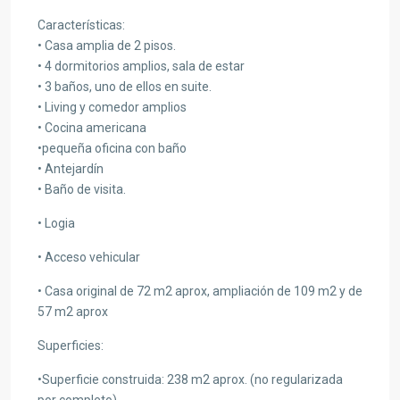
Características:
• Casa amplia de 2 pisos.
• 4 dormitorios amplios, sala de estar
• 3 baños, uno de ellos en suite.
• Living y comedor amplios
• Cocina americana
•pequeña oficina con baño
• Antejardín
• Baño de visita.
• Logia
• Acceso vehicular
• Casa original de 72 m2 aprox, ampliación de 109 m2 y de
57 m2 aprox
Superficies:
•Superficie construida: 238 m2 aprox. (no regularizada