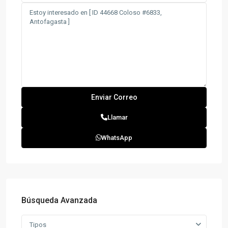
Llamar
WhatsApp
Búsqueda Avanzada
Tipos