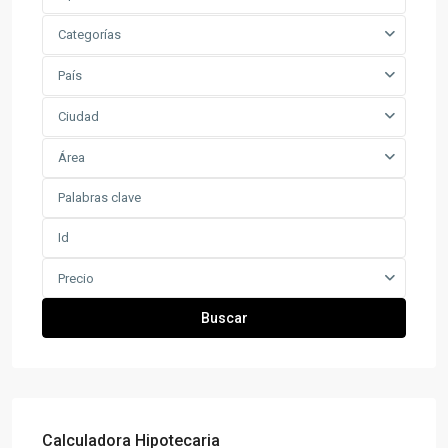
Categorías
País
Ciudad
Área
Precio
Buscar
Calculadora Hipotecaria