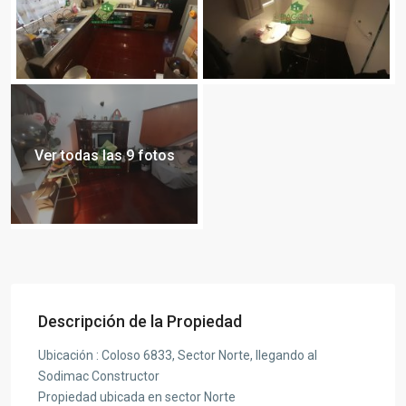
Ver todas las 9 fotos
Descripción de la Propiedad
Ubicación : Coloso 6833, Sector Norte, llegando al
Sodimac Constructor
Propiedad ubicada en sector Norte