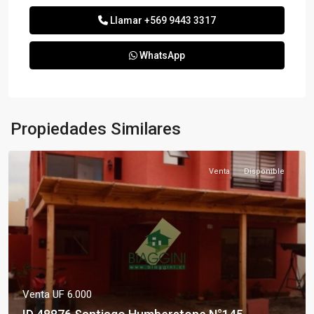
Llamar
+569 9443 3317
WhatsApp
Propiedades Similares
Venta
Disponible
Venta
UF 6.000