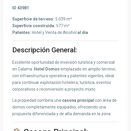
ID 43981
Superficie de terreno:
5.039 m²
Superficie construida:
577 m²
Patentes:
Hotel y Venta de Alcohol
al día
Descripción General:
Excelente oportunidad de inversión turística y comercial
en Calama.
Hotel Domos
emplazado en amplio terreno,
con infraestructura operativa y patentes vigentes, ideal
para continuar explotación hotelera, turística, eventos
corporativos o reconversión a proyecto mixto.
La propiedad combina una
casona principal
con área de
domos completamente equipados, ofreciendo una
propuesta diferenciada y de alta demanda en la zona.