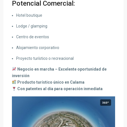
Potencial Comercial:
Hotel boutique
Lodge / glamping
Centro de eventos
Alojamiento corporativo
Proyecto turístico o recreacional
Negocio en marcha – Excelente oportunidad de
inversión
Producto turístico único en Calama
Con patentes al día para operación inmediata