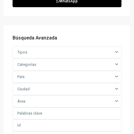
WhatsApp
Búsqueda Avanzada
Tipos
Categorías
País
Ciudad
Área