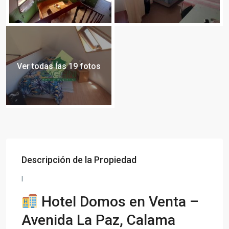
Ver todas las 19 fotos
Descripción de la Propiedad
I
Hotel Domos en Venta –
Avenida La Paz, Calama