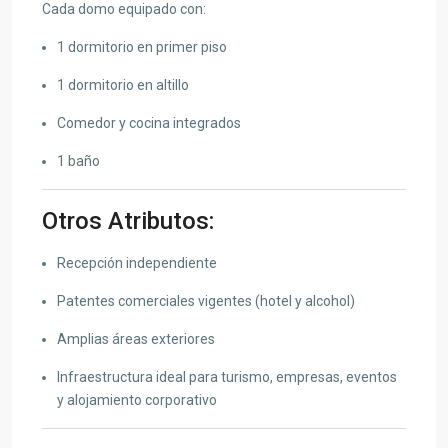
Cada domo equipado con:
1 dormitorio en primer piso
1 dormitorio en altillo
Comedor y cocina integrados
1 baño
Otros Atributos:
Recepción independiente
Patentes comerciales vigentes (hotel y alcohol)
Amplias áreas exteriores
Infraestructura ideal para turismo, empresas, eventos
y alojamiento corporativo