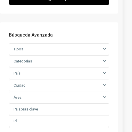
Búsqueda Avanzada
Tipos
Categorías
País
Ciudad
Área