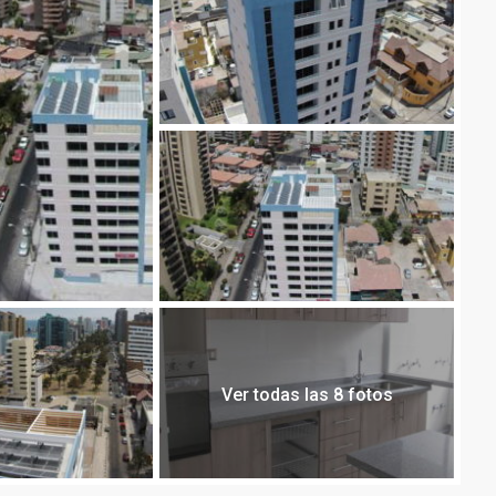
Ver todas las 8 fotos