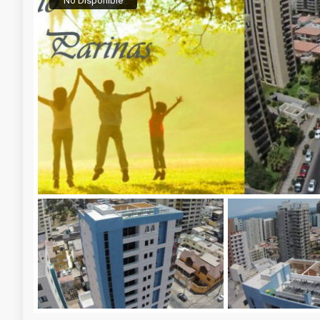
No Disponible