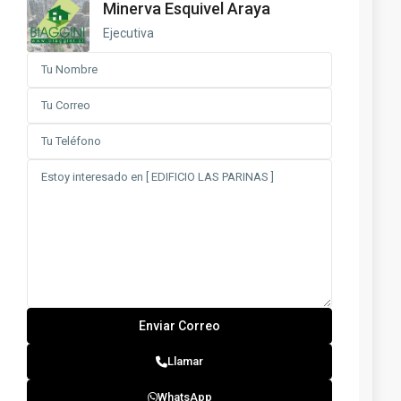
Minerva Esquivel Araya
Ejecutiva
Llamar
WhatsApp