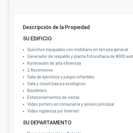
Descripción de la Propiedad
SU EDIFICIO
Quinchos equipados con mobiliario en terraza general
Generador de respaldo y planta fotovoltaica de 8000 wa
Iluminación de alta eficiencia
2 Ascensores
Sala de ejercicios y juegos infantiles
Sala y closet basura ecológicos
Bicicletero
Estacionamientos de visitas
Video portero en conserjería y acceso principal
Video vigilancia por Internet
SU DEPARTAMENTO