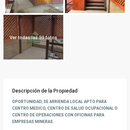
Ver todas las 59 fotos
Descripción de la Propiedad
OPORTUNIDAD, SE ARRIENDA LOCAL APTO PARA
CENTRO MEDICO, CENTRO DE SALUD OCUPACIONAL O
CENTRO DE OPERACIONES CON OFICINAS PARA
EMPRESAS MINERAS.