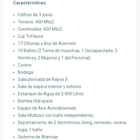
Caracterisitcas:
Edificio de 3 pisos
Terreno: 400 Mts2.
Construidos: 600 Mts2.
Luz Trifásica
17 Oficinas o Box de Atención
10 Baños (2 Toma de muestras, 1 Discapacitado, 3
Hombres, 2 Mujeres y 1 del Personal)
Cocina
Bodega
Sala plomada de Rayos X
Sala de espera interior y exterior
Estanque de Agua de 2.400 Litros
Bomba Hidropack
Equipo de Aire Acondicionado
Sala Multiuso con baño independiente,
Departamento de 2 dormitorios, living, comedor, cocina,
logia, 1 baño.
Sistema de Alarmas