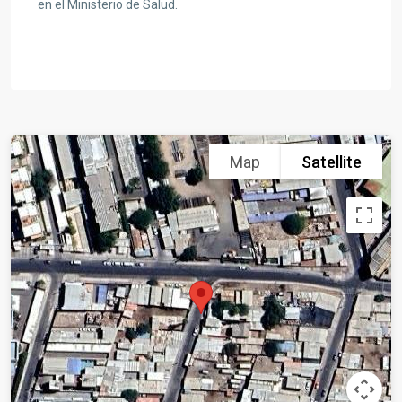
en el Ministerio de Salud.
Map
Satellite