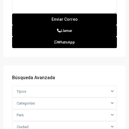
Llamar
WhatsApp
Búsqueda Avanzada
Tipos
Categorías
País
Ciudad