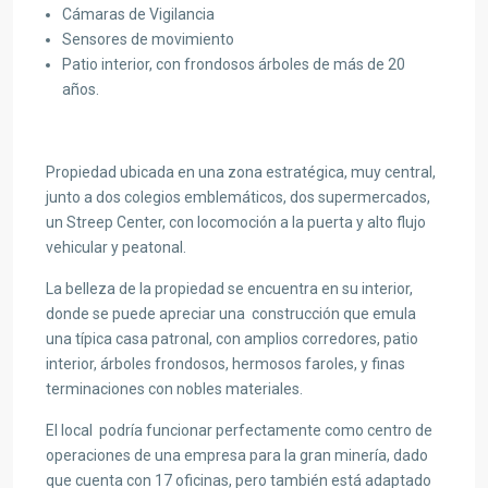
Cámaras de Vigilancia
Sensores de movimiento
Patio interior, con frondosos árboles de más de 20
años.
Propiedad ubicada en una zona estratégica, muy central,
junto a dos colegios emblemáticos, dos supermercados,
un Streep Center, con locomoción a la puerta y alto flujo
vehicular y peatonal.
La belleza de la propiedad se encuentra en su interior,
donde se puede apreciar una construcción que emula
una típica casa patronal, con amplios corredores, patio
interior, árboles frondosos, hermosos faroles, y finas
terminaciones con nobles materiales.
El local podría funcionar perfectamente como centro de
operaciones de una empresa para la gran minería, dado
que cuenta con 17 oficinas, pero también está adaptado