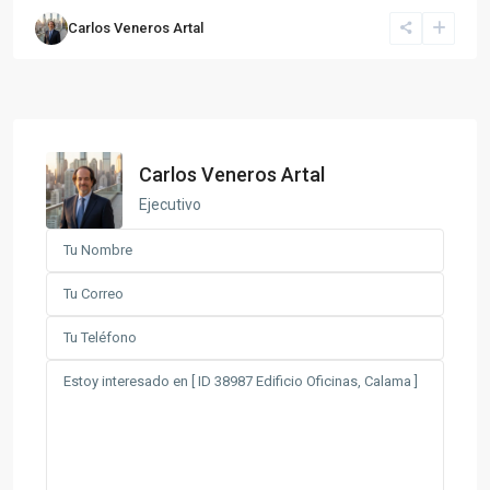
Carlos Veneros Artal
Carlos Veneros Artal
Ejecutivo