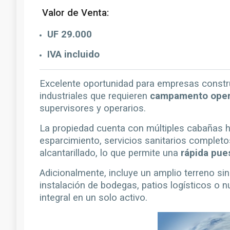
Valor de Venta:
UF 29.000
IVA incluido
Excelente oportunidad para empresas constru
industriales que requieren
campamento opera
supervisores y operarios.
La propiedad cuenta con múltiples cabañas h
esparcimiento, servicios sanitarios comple
alcantarillado, lo que permite una
rápida pue
Adicionalmente, incluye un amplio terreno si
instalación de bodegas, patios logísticos o 
integral en un solo activo.