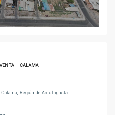
VENTA – CALAMA
 Calama, Región de Antofagasta.