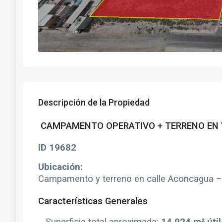
Descripción de la Propiedad
CAMPAMENTO OPERATIVO + TERRENO EN 
ID 19682
Ubicación:
Campamento y terreno en calle Aconcagua –
Características Generales