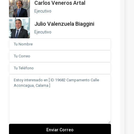
Carlos Veneros Artal
Ejecutivo
Julio Valenzuela Biaggini
Ejecutivo