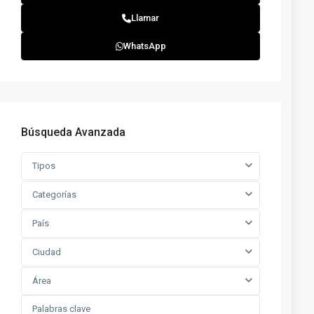
Llamar
WhatsApp
Búsqueda Avanzada
Tipos
Categorías
País
Ciudad
Área