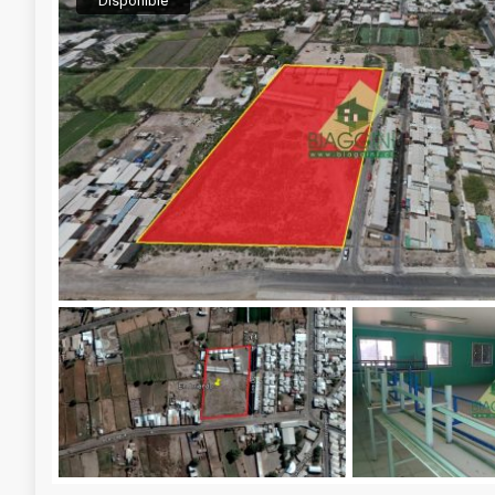
Disponible