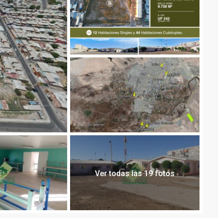
Ver todas las 19 fotos