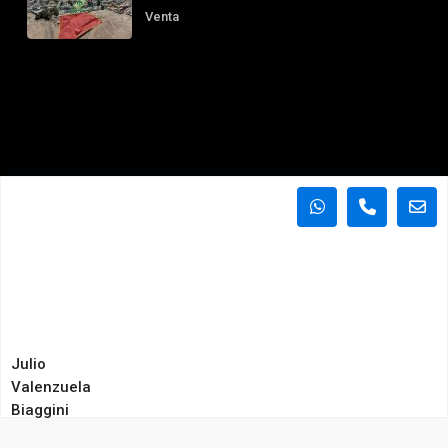
Venta
Julio
Valenzuela
Biaggini