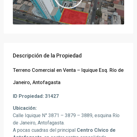
Descripción de la Propiedad
Terreno Comercial en Venta – Iquique Esq. Río de
Janeiro, Antofagasta
ID Propiedad: 31427
Ubicación:
Calle Iquique N° 3871 – 3879 – 3889, esquina Río
de Janeiro, Antofagasta.
A pocas cuadras del principal
Centro Cívico de