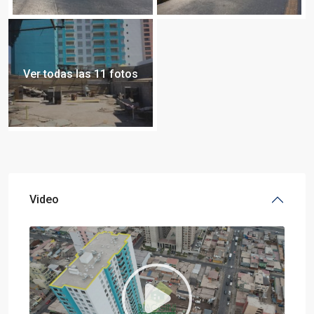
Ver todas las 11 fotos
Video