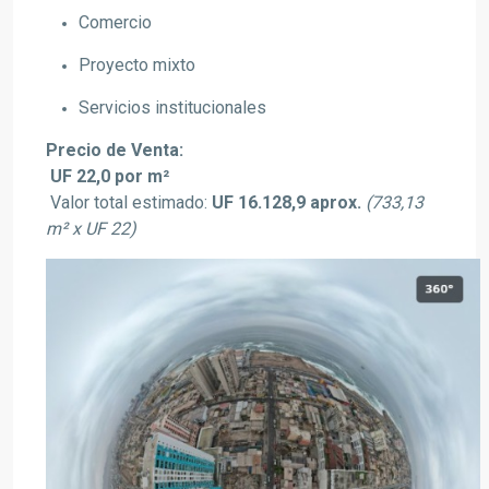
Comercio
Proyecto mixto
Servicios institucionales
Precio de Venta:
UF 22,0 por m²
Valor total estimado:
UF 16.128,9 aprox.
(733,13
m² x UF 22)