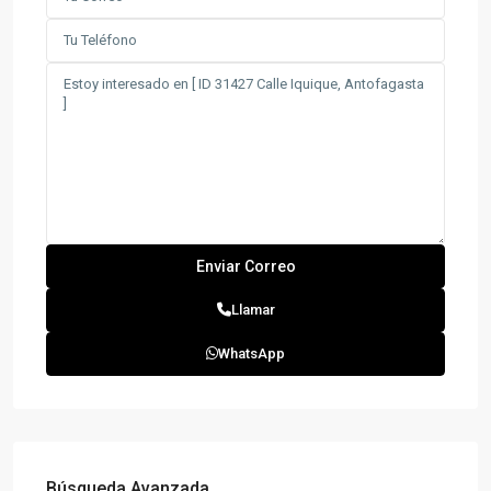
Llamar
WhatsApp
Búsqueda Avanzada