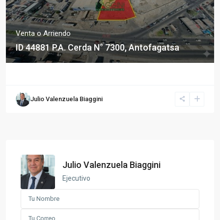
Venta o Arriendo
ID 44881 P.A. Cerda N° 7300, Antofagatsa
Julio Valenzuela Biaggini
Julio Valenzuela Biaggini
Ejecutivo