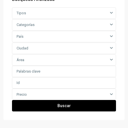
Tipos
Categorías
País
Ciudad
Área
Precio
Buscar