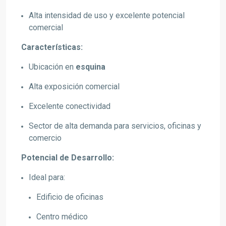
Alta intensidad de uso y excelente potencial
comercial
Características:
Ubicación en
esquina
Alta exposición comercial
Excelente conectividad
Sector de alta demanda para servicios, oficinas y
comercio
Potencial de Desarrollo:
Ideal para:
Edificio de oficinas
Centro médico