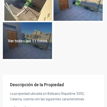
Ver todas las 11 fotos
Descripción de la Propiedad
La propiedad ubicada en Belisario Riquelme 3392,
Calama, cuenta con las siguientes características: