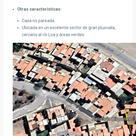
Otras características:
Casa no pareada.
Ubicada en un excelente sector de gran plusvalía,
cercano al río Loa y áreas verdes.