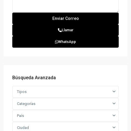
Llamar
WhatsApp
Búsqueda Avanzada
Tipos
Categorías
País
Ciudad