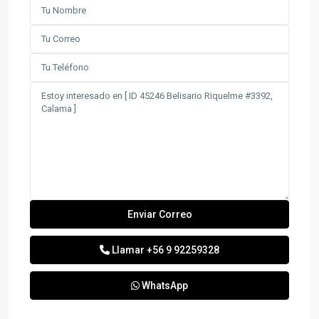
Llamar
+56 9 92259328
WhatsApp