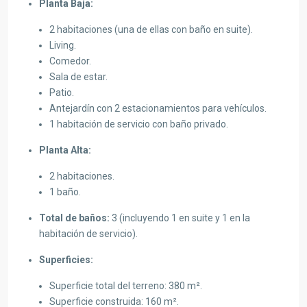
Planta Baja:
2 habitaciones (una de ellas con baño en suite).
Living.
Comedor.
Sala de estar.
Patio.
Antejardín con 2 estacionamientos para vehículos.
1 habitación de servicio con baño privado.
Planta Alta:
2 habitaciones.
1 baño.
Total de baños:
3 (incluyendo 1 en suite y 1 en la
habitación de servicio).
Superficies:
Superficie total del terreno: 380 m².
Superficie construida: 160 m².