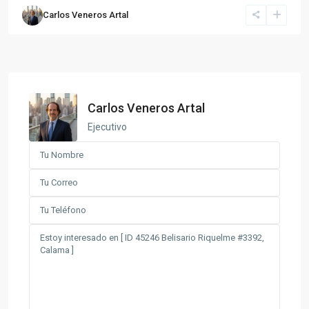
Carlos Veneros Artal
Carlos Veneros Artal
Ejecutivo