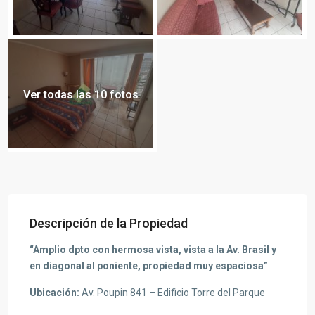
Ver todas las 10 fotos
Descripción de la Propiedad
“Amplio dpto con hermosa vista, vista a la Av. Brasil y
en diagonal al poniente, propiedad muy espaciosa”
Ubicación:
Av. Poupin 841 – Edificio Torre del Parque