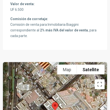
Valor de venta:
UF 6.500
Comisión de corretaje:
Comisión de venta para Inmobiliaria Biaggini
correspondiente al
2% más IVA del valor de venta
, para
cada parte.
Map
Satellite