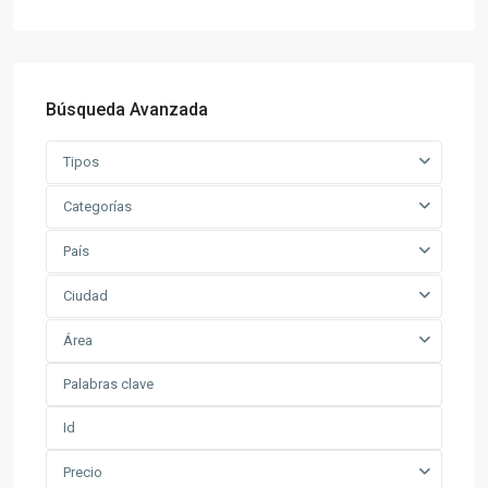
Búsqueda Avanzada
Tipos
Categorías
País
Ciudad
Área
Precio