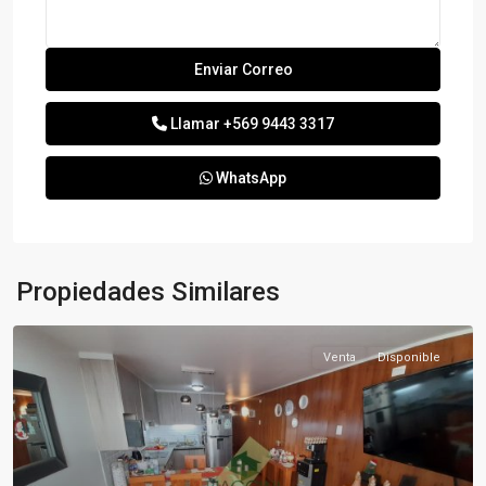
Llamar
+569 9443 3317
WhatsApp
Propiedades Similares
Venta
Disponible