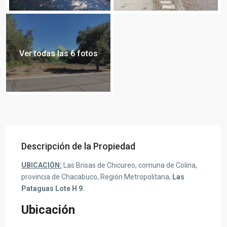
Ver todas las 6 fotos
Descripción de la Propiedad
UBICACIÓN:
Las Brisas de Chicureo, comuna de Colina,
provincia de Chacabuco, Región Metropolitana,
Las
Pataguas Lote H 9.
Ubicación