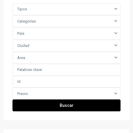
Tipos
Categorías
País
Ciudad
Área
Precio
Buscar