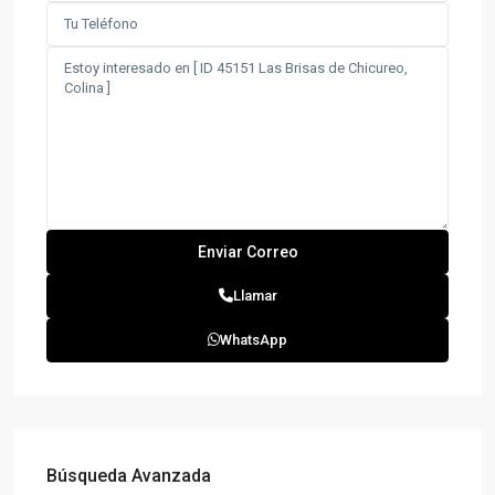
Llamar
WhatsApp
Búsqueda Avanzada