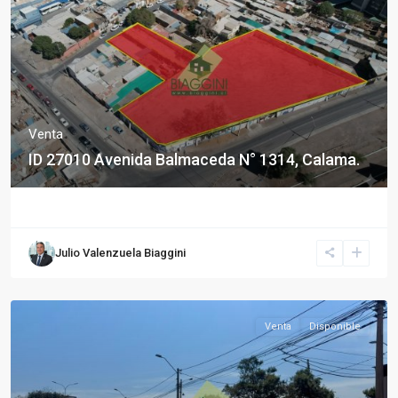
Venta
ID 27010 Avenida Balmaceda N° 1314, Calama.
Julio Valenzuela Biaggini
Venta
Disponible