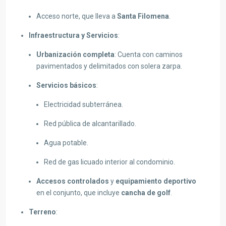
Acceso norte, que lleva a
Santa Filomena
.
Infraestructura y Servicios
:
Urbanización completa
: Cuenta con caminos
pavimentados y delimitados con solera zarpa.
Servicios básicos
:
Electricidad subterránea.
Red pública de alcantarillado.
Agua potable.
Red de gas licuado interior al condominio.
Accesos controlados
y
equipamiento deportivo
en el conjunto, que incluye
cancha de golf
.
Terreno
: