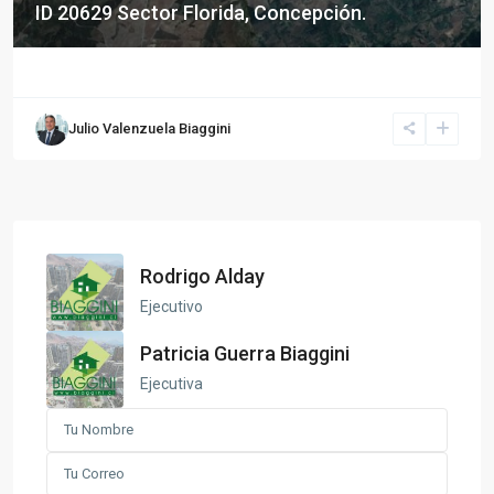
ID 20629 Sector Florida, Concepción.
Julio Valenzuela Biaggini
Rodrigo Alday
Ejecutivo
Patricia Guerra Biaggini
Ejecutiva