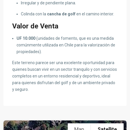
Irregular y de pendiente plana.
Colinda con la
cancha de golf
en el camino interior.
Valor de Venta
UF 10.000
(unidades de fomento, que es una medida
comúnmente utilizada en Chile para la valorización de
propiedades).
Este terreno parece ser una excelente oportunidad para
quienes buscan vivir en un sector tranquilo y con servicios
completos en un entorno residencial y deportivo, ideal
para quienes disfrutan del golf y de un ambiente privado
y seguro.
Map
Satellite