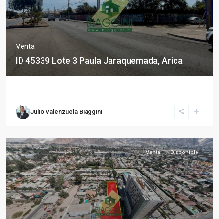
Venta
ID 45339 Lote 3 Paula Jaraquemada, Arica
Julio Valenzuela Biaggini
Venta
Disponible