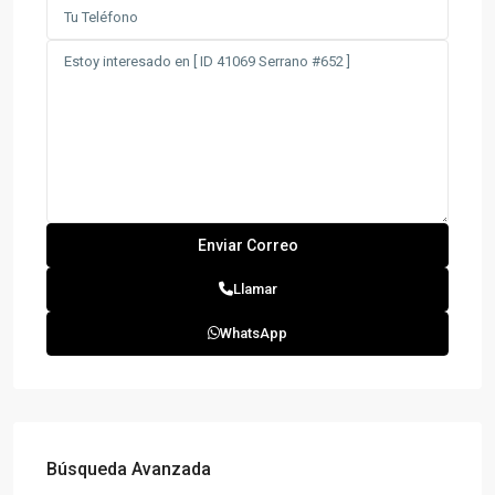
Llamar
WhatsApp
Búsqueda Avanzada