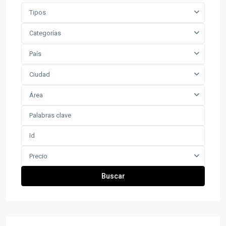
Tipos
Categorías
País
Ciudad
Área
Precio
Buscar