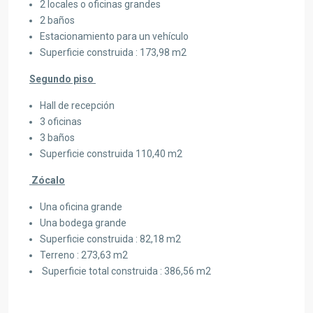
2 locales o oficinas grandes
2 baños
Estacionamiento para un vehículo
Superficie construida : 173,98 m2
Segundo piso
Hall de recepción
3 oficinas
3 baños
Superficie construida 110,40 m2
Zócalo
Una oficina grande
Una bodega grande
Superficie construida : 82,18 m2
Terreno : 273,63 m2
Superficie total construida : 386,56 m2