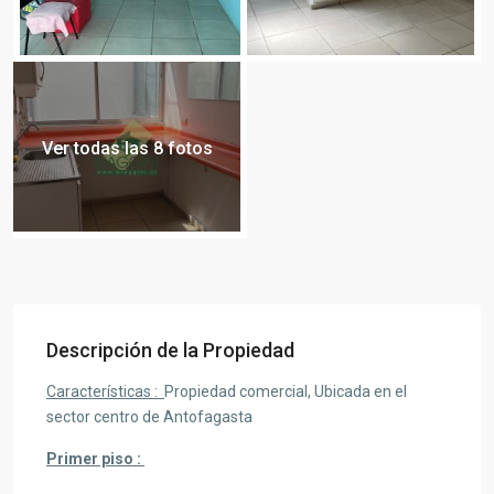
Ver todas las 8 fotos
Descripción de la Propiedad
Características :
Propiedad comercial, Ubicada en el
sector centro de Antofagasta
Primer piso :