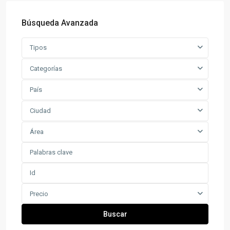
Búsqueda Avanzada
Tipos
Categorías
País
Ciudad
Área
Precio
Buscar