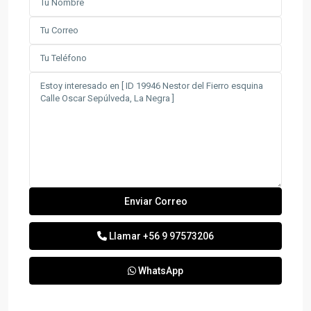
Llamar
+56 9 97573206
WhatsApp