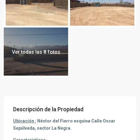
Ver todas las 8 fotos
Descripción de la Propiedad
Ubicación :
Néstor
del Fierro esquina Calle Oscar
Sepúlveda, sector La Negra.