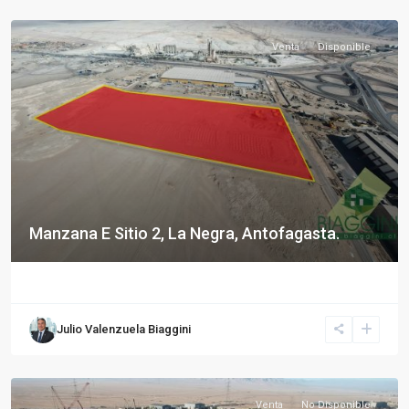
Venta
Disponible
Manzana E Sitio 2, La Negra, Antofagasta.
Julio Valenzuela Biaggini
Venta
No Disponible