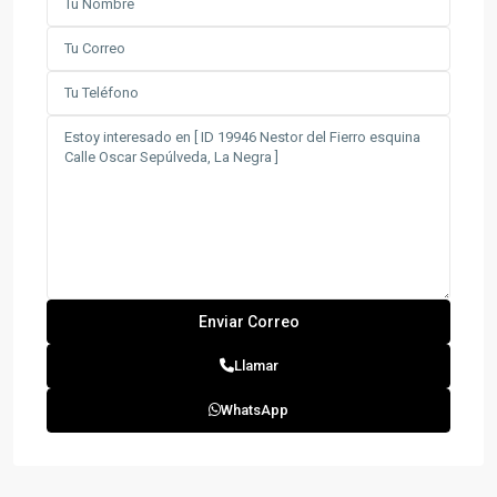
Llamar
WhatsApp