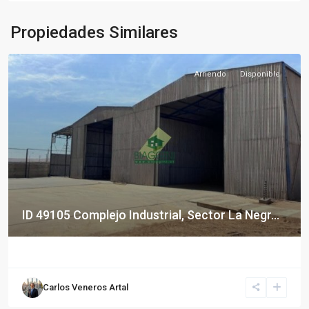
Propiedades Similares
Arriendo
Disponible
ID 49105 Complejo Industrial, Sector La Negr...
Carlos Veneros Artal