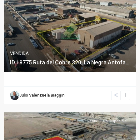
VENDIDA
ID 18775 Ruta del Cobre 320, La Negra Antofa...
Julio Valenzuela Biaggini
Venta
No Disponible