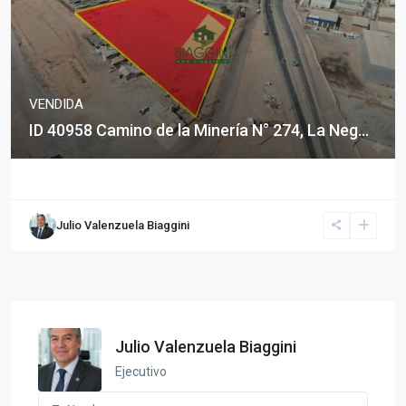
VENDIDA
ID 40958 Camino de la Minería N° 274, La Neg...
Julio Valenzuela Biaggini
Julio Valenzuela Biaggini
Ejecutivo