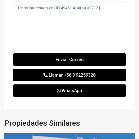
Llamar
+56 9 92259328
WhatsApp
Propiedades Similares