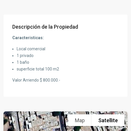
Descripción de la Propiedad
Caracteristicas:
Local comercial
1 privado
1 baño
superficie total 100 m2
Valor Arriendo $ 800.000.-
Map
Satellite