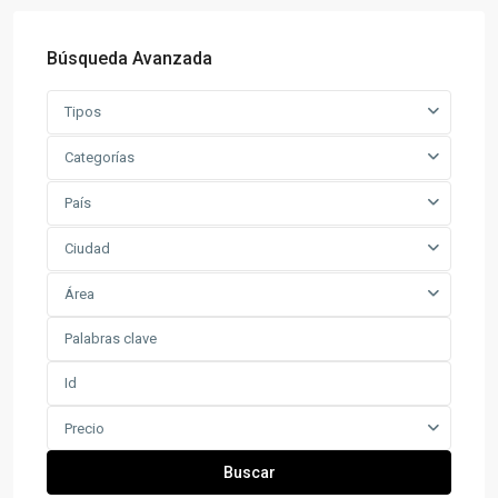
Búsqueda Avanzada
Tipos
Categorías
País
Ciudad
Área
Precio
Buscar