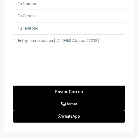
Llamar
WhatsApp