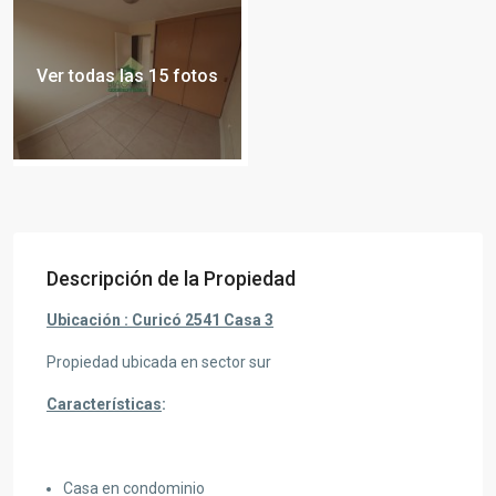
Ver todas las 15 fotos
Descripción de la Propiedad
Ubicación : Curicó 2541 Casa 3
Propiedad ubicada en sector sur
Características
:
Casa en condominio