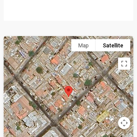
Map
Satellite