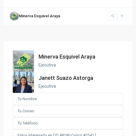
Minerva Esquivel Araya
Minerva Esquivel Araya
Ejecutiva
Janett Suazo Astorga
Ejecutiva