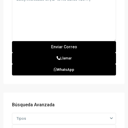
Llamar
WhatsApp
Búsqueda Avanzada
Tipos