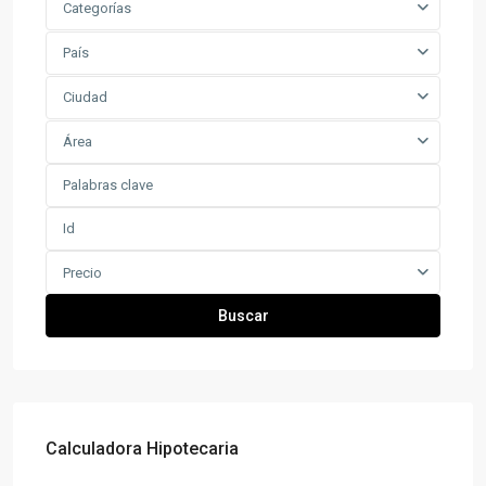
Categorías
País
Ciudad
Área
Precio
Buscar
Calculadora Hipotecaria