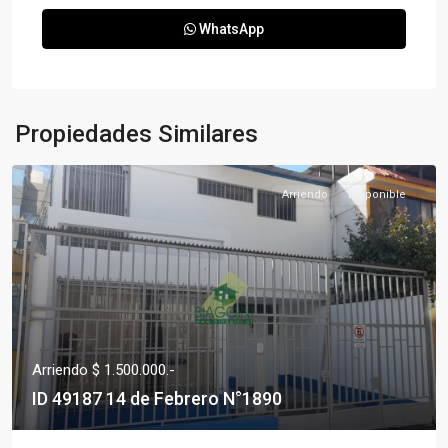
WhatsApp
Propiedades Similares
Arriendo
Disponible
Arriendo $ 1.500.000.-
ID 49187 14 de Febrero N°1890