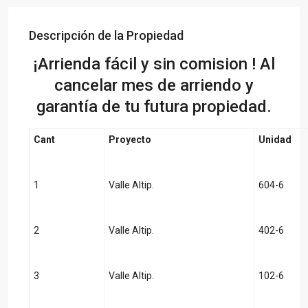
Descripción de la Propiedad
¡Arrienda fácil y sin comision ! Al
cancelar mes de arriendo y
garantía de tu futura propiedad.
Cant
Proyecto
Unidad
1
Valle Altip.
604-6
2
Valle Altip.
402-6
3
Valle Altip.
102-6