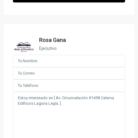
Rosa Gana
Ejecutivo