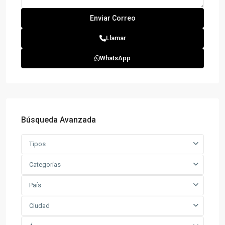
Llamar
WhatsApp
Búsqueda Avanzada
Tipos
Categorías
País
Ciudad