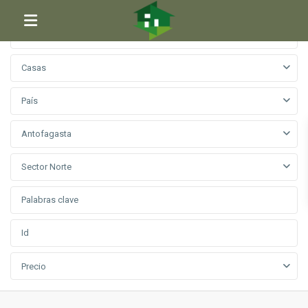
Venta
Casas
País
Antofagasta
Sector Norte
Precio